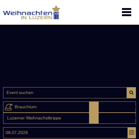
Brauchtum
Luzerner Weihnachstkrippe