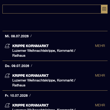
Mi. 08.07.2026
KRIPPE KORNMARKT
MEHR
Luzerner Weihnachtskrippe, Kornmarkt /
Rathaus
Do. 09.07.2026
KRIPPE KORNMARKT
MEHR
Luzerner Weihnachtskrippe, Kornmarkt /
Rathaus
Fr. 10.07.2026
KRIPPE KORNMARKT
MEHR