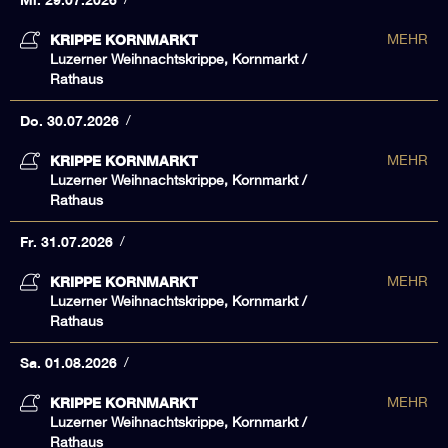
KRIPPE KORNMARKT
MEHR
Luzerner Weihnachtskrippe, Kornmarkt /
Rathaus
Do. 30.07.2026
KRIPPE KORNMARKT
MEHR
Luzerner Weihnachtskrippe, Kornmarkt /
Rathaus
Fr. 31.07.2026
KRIPPE KORNMARKT
MEHR
Luzerner Weihnachtskrippe, Kornmarkt /
Rathaus
Sa. 01.08.2026
KRIPPE KORNMARKT
MEHR
Luzerner Weihnachtskrippe, Kornmarkt /
Rathaus