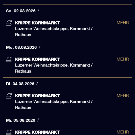
So. 02.08.2026
KRIPPE KORNMARKT
MEHR
Luzerner Weihnachtskrippe, Kornmarkt /
Rathaus
Mo. 03.08.2026
KRIPPE KORNMARKT
MEHR
Luzerner Weihnachtskrippe, Kornmarkt /
Rathaus
Di. 04.08.2026
KRIPPE KORNMARKT
MEHR
Luzerner Weihnachtskrippe, Kornmarkt /
Rathaus
Mi. 05.08.2026
KRIPPE KORNMARKT
MEHR