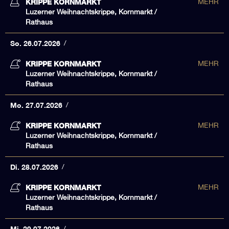
KRIPPE KORNMARKT
MEHR
Luzerner Weihnachtskrippe, Kornmarkt /
Rathaus
So. 26.07.2026
KRIPPE KORNMARKT
MEHR
Luzerner Weihnachtskrippe, Kornmarkt /
Rathaus
Mo. 27.07.2026
KRIPPE KORNMARKT
MEHR
Luzerner Weihnachtskrippe, Kornmarkt /
Rathaus
Di. 28.07.2026
KRIPPE KORNMARKT
MEHR
Luzerner Weihnachtskrippe, Kornmarkt /
Rathaus
Mi. 29.07.2026