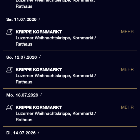
Luzerner Weihnachtskrippe, Kornmarkt /
Rathaus
Sa. 11.07.2026
KRIPPE KORNMARKT
MEHR
Luzerner Weihnachtskrippe, Kornmarkt /
Rathaus
So. 12.07.2026
KRIPPE KORNMARKT
MEHR
Luzerner Weihnachtskrippe, Kornmarkt /
Rathaus
Mo. 13.07.2026
KRIPPE KORNMARKT
MEHR
Luzerner Weihnachtskrippe, Kornmarkt /
Rathaus
Di. 14.07.2026