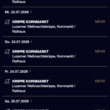
Rathaus
Mi. 22.07.2026
KRIPPE KORNMARKT
MEHR
Luzerner Weihnachtskrippe, Kornmarkt /
Rathaus
Do. 23.07.2026
KRIPPE KORNMARKT
MEHR
Luzerner Weihnachtskrippe, Kornmarkt /
Rathaus
Fr. 24.07.2026
KRIPPE KORNMARKT
MEHR
Luzerner Weihnachtskrippe, Kornmarkt /
Rathaus
Sa. 25.07.2026