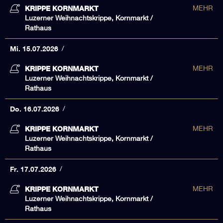
KRIPPE KORNMARKT
MEHR
Luzerner Weihnachtskrippe, Kornmarkt /
Rathaus
Mi. 15.07.2026
KRIPPE KORNMARKT
MEHR
Luzerner Weihnachtskrippe, Kornmarkt /
Rathaus
Do. 16.07.2026
KRIPPE KORNMARKT
MEHR
Luzerner Weihnachtskrippe, Kornmarkt /
Rathaus
Fr. 17.07.2026
KRIPPE KORNMARKT
MEHR
Luzerner Weihnachtskrippe, Kornmarkt /
Rathaus