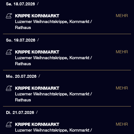
Sa. 18.07.2026
KRIPPE KORNMARKT
MEHR
Luzerner Weihnachtskrippe, Kornmarkt /
Rathaus
So. 19.07.2026
KRIPPE KORNMARKT
MEHR
Luzerner Weihnachtskrippe, Kornmarkt /
Rathaus
Mo. 20.07.2026
KRIPPE KORNMARKT
MEHR
Luzerner Weihnachtskrippe, Kornmarkt /
Rathaus
Di. 21.07.2026
KRIPPE KORNMARKT
MEHR
Luzerner Weihnachtskrippe, Kornmarkt /