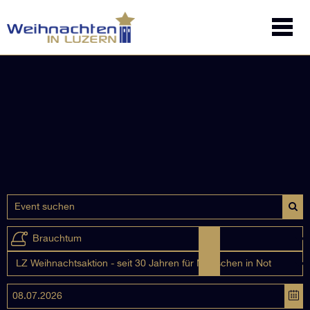
Brauchtum
LZ Weihnachtsaktion - seit 30 Jahren für Menschen in Not