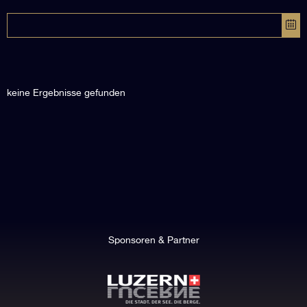
keine Ergebnisse gefunden
Sponsoren & Partner