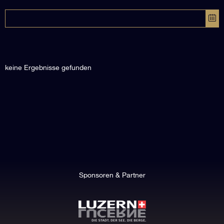
keine Ergebnisse gefunden
Sponsoren & Partner