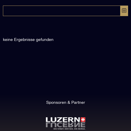
keine Ergebnisse gefunden
Sponsoren & Partner