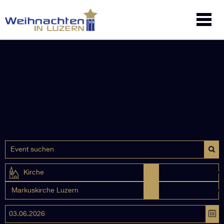
Kirche
Markuskirche Luzern