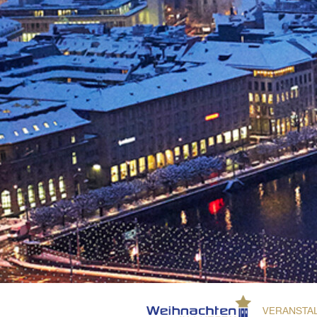
VERANSTA