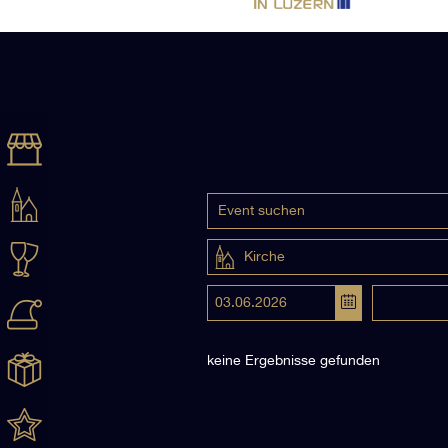
Kirche
keine Ergebnisse gefunden