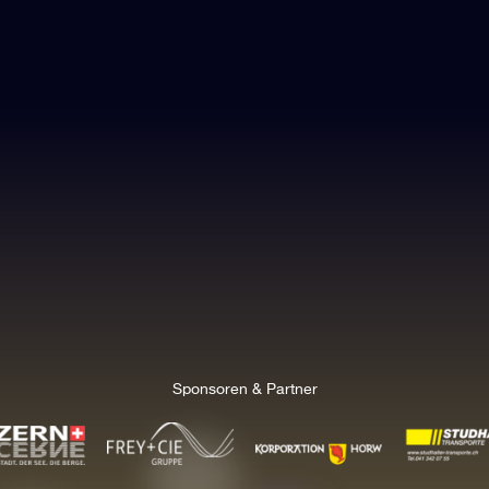
Sponsoren & Partner