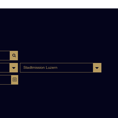
Stadtmission Luzern