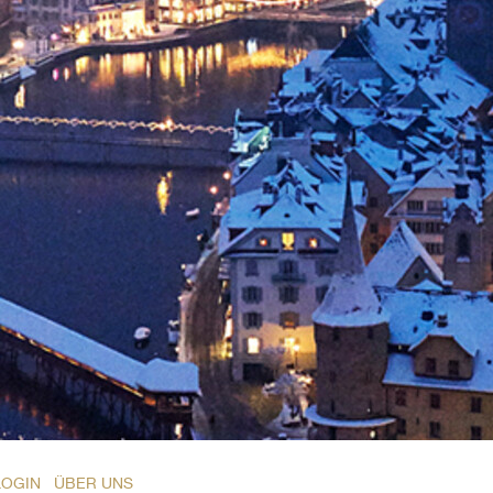
LOGIN
ÜBER UNS