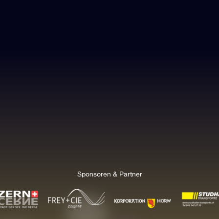
Sponsoren & Partner