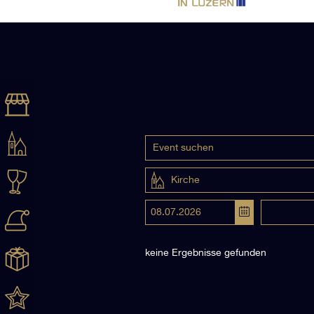
Kirche
keine Ergebnisse gefunden