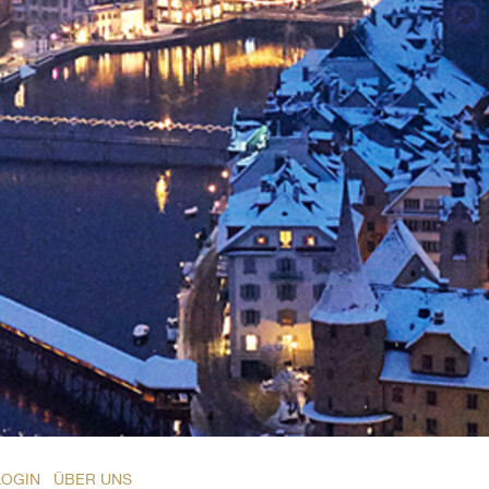
LOGIN
ÜBER UNS