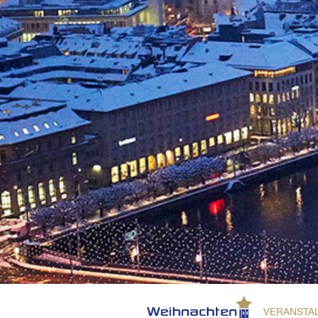
VERANSTA