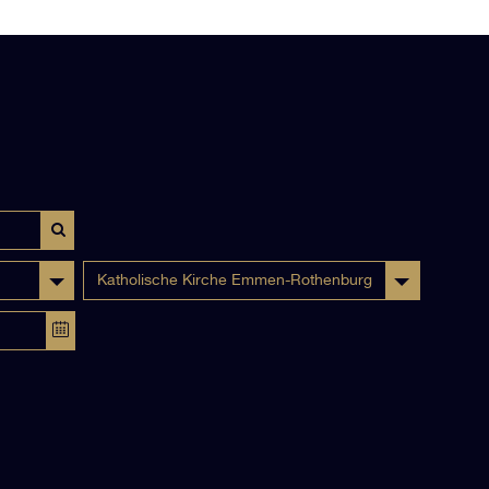
Katholische Kirche Emmen-Rothenburg