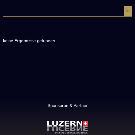
keine Ergebnisse gefunden
Sponsoren & Partner