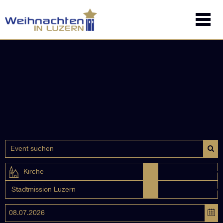
Kirche
Stadtmission Luzern