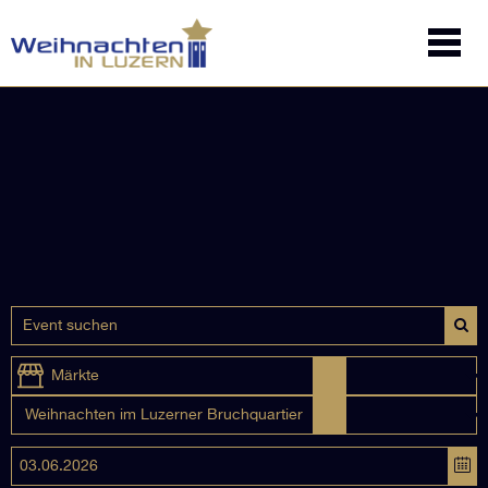
Märkte
Weihnachten im Luzerner Bruchquartier