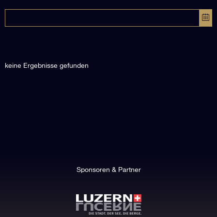
keine Ergebnisse gefunden
Sponsoren & Partner