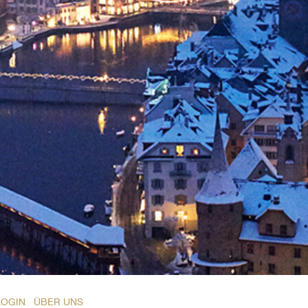
LOGIN
ÜBER UNS