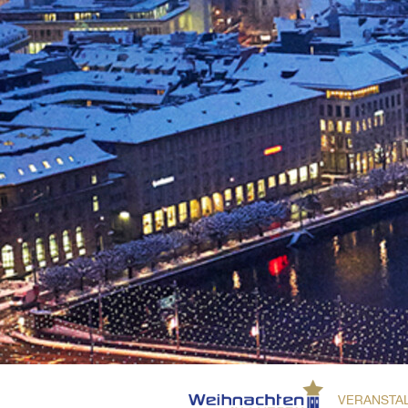
VERANSTA