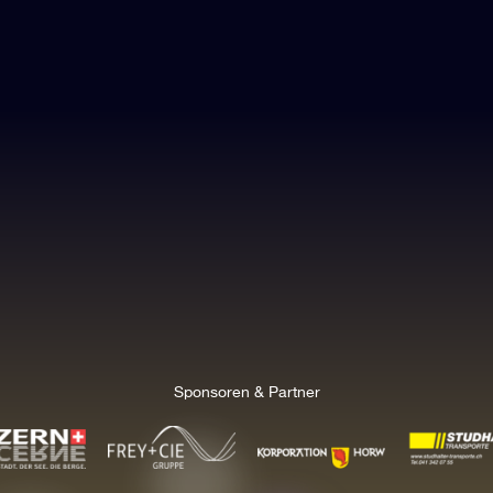
Sponsoren & Partner