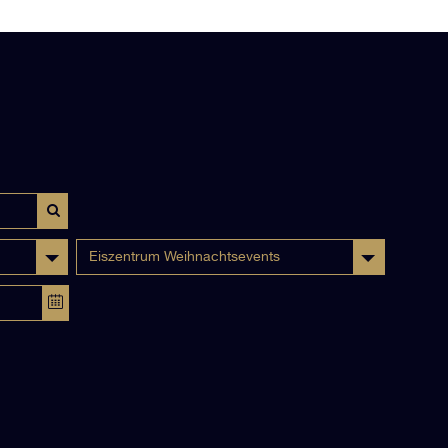
Eiszentrum Weihnachtsevents