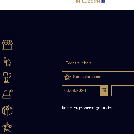
Spezialanlässe
keine Ergebnisse gefunden