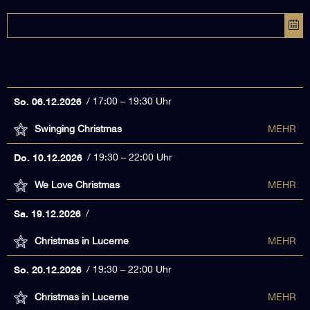
So. 06.12.2026
17:00 – 19:30 Uhr
Swinging Christmas
MEHR
Do. 10.12.2026
19:30 – 22:00 Uhr
We Love Christmas
MEHR
Sa. 19.12.2026
Christmas in Lucerne
MEHR
So. 20.12.2026
19:30 – 22:00 Uhr
Christmas in Lucerne
MEHR