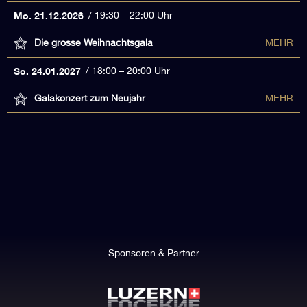
Mo. 21.12.2026
19:30 – 22:00 Uhr
Die grosse Weihnachtsgala
MEHR
So. 24.01.2027
18:00 – 20:00 Uhr
Galakonzert zum Neujahr
MEHR
Sponsoren & Partner