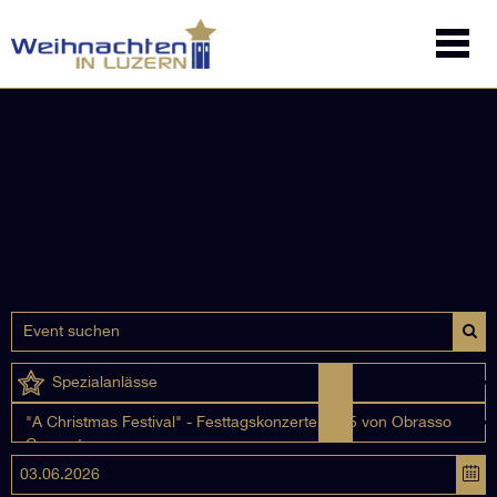
Spezialanlässe
"A Christmas Festival" - Festtagskonzerte 2025 von Obrasso
Concerts