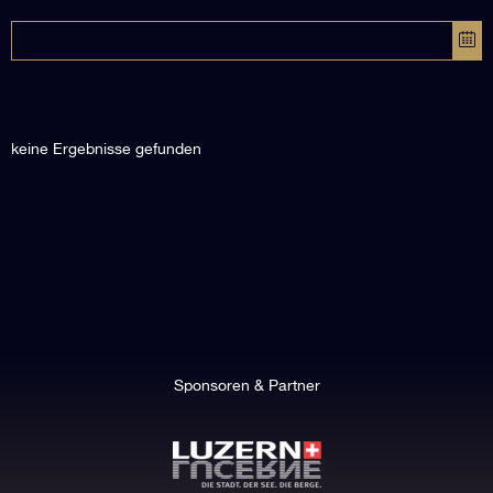
keine Ergebnisse gefunden
Sponsoren & Partner