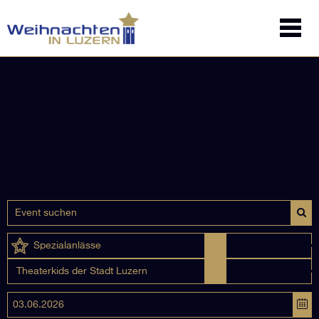
Spezialanlässe
Theaterkids der Stadt Luzern