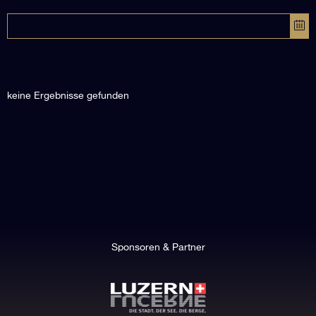
keine Ergebnisse gefunden
Sponsoren & Partner