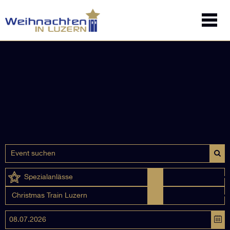
Spezialanlässe
Christmas Train Luzern