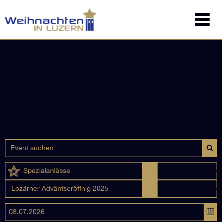
Spezialanlässe
Lozärner Adväntseröffnig 2025