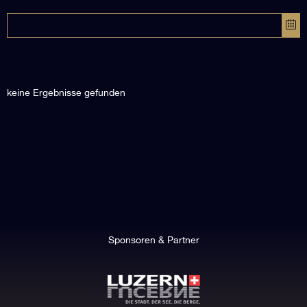
keine Ergebnisse gefunden
Sponsoren & Partner