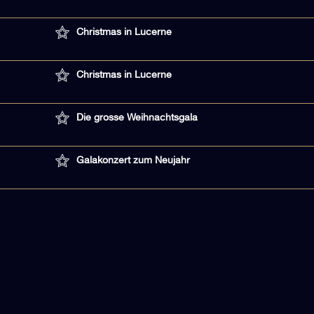
Christmas in Lucerne
Christmas in Lucerne
Die grosse Weihnachtsgala
Galakonzert zum Neujahr