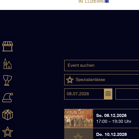
Spezialanlässe
So. 06.12.2026
17:00 – 19:30 Uhr
Do. 10.12.2026