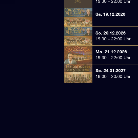
19:30 – 22:00 Uhr
Sa. 19.12.2026
So. 20.12.2026
19:30 – 22:00 Uhr
Mo. 21.12.2026
19:30 – 22:00 Uhr
So. 24.01.2027
18:00 – 20:00 Uhr