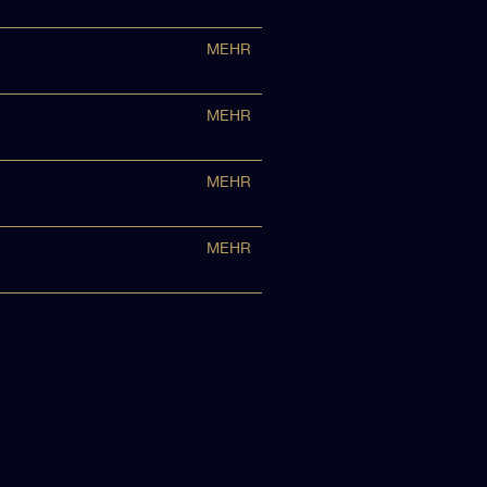
MEHR
MEHR
MEHR
MEHR