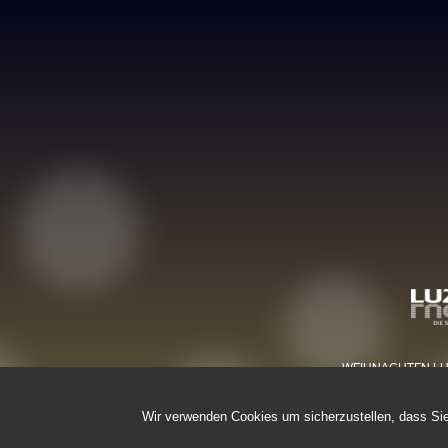
WEIHNACHTEN LUZER
Wir verwenden Cookies um sicherzustellen, dass Sie