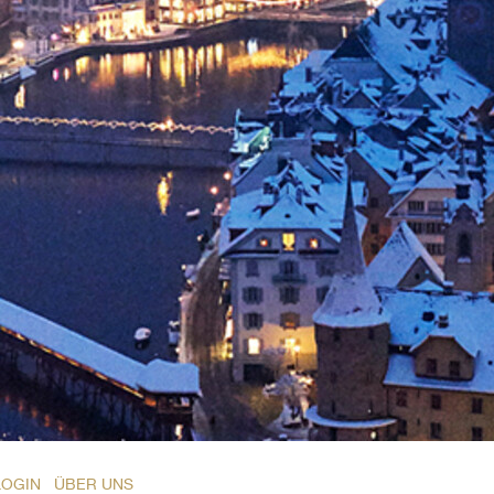
LOGIN
ÜBER UNS