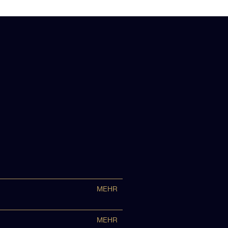
MEHR
MEHR