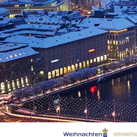
VERANSTA